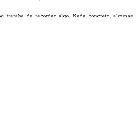
po trataba de recordar algo. Nada concreto, algunas