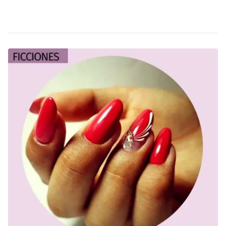
Leer más