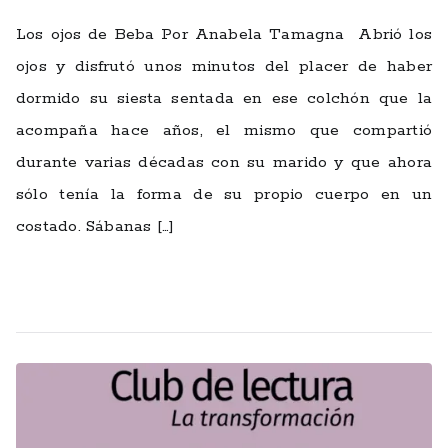
Los ojos de Beba Por Anabela Tamagna Abrió los
ojos y disfrutó unos minutos del placer de haber
dormido su siesta sentada en ese colchón que la
acompaña hace años, el mismo que compartió
durante varias décadas con su marido y que ahora
sólo tenía la forma de su propio cuerpo en un
costado. Sábanas […]
Leer más