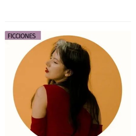
Leer más