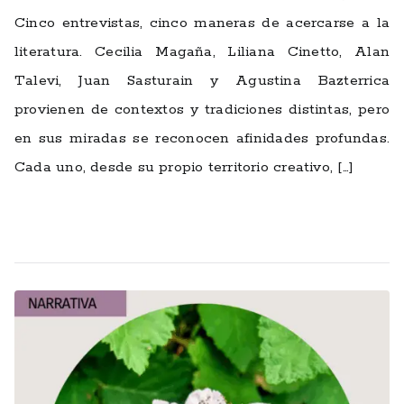
Cinco entrevistas, cinco maneras de acercarse a la
literatura. Cecilia Magaña, Liliana Cinetto, Alan
Talevi, Juan Sasturain y Agustina Bazterrica
provienen de contextos y tradiciones distintas, pero
en sus miradas se reconocen afinidades profundas.
Cada uno, desde su propio territorio creativo, […]
Leer más