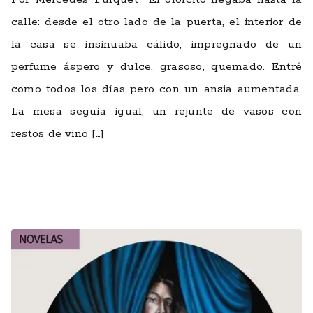
calle: desde el otro lado de la puerta, el interior de
la casa se insinuaba cálido, impregnado de un
perfume áspero y dulce, grasoso, quemado. Entré
como todos los días pero con un ansia aumentada.
La mesa seguía igual, un rejunte de vasos con
restos de vino […]
Leer más