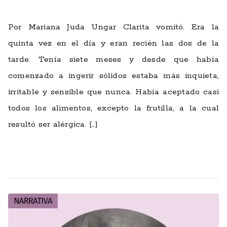
talleres
Por Mariana Juda Ungar Clarita vomitó. Era la
quinta vez en el día y eran recién las dos de la
tarde. Tenía siete meses y desde que había
comenzado a ingerir sólidos estaba más inquieta,
irritable y sensible que nunca. Había aceptado casi
todos los alimentos, excepto la frutilla, a la cual
resultó ser alérgica. […]
Leer más