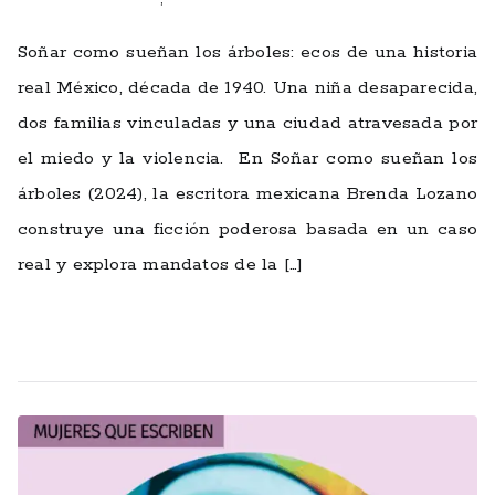
Soñar como sueñan los árboles: ecos de una historia
real México, década de 1940. Una niña desaparecida,
dos familias vinculadas y una ciudad atravesada por
el miedo y la violencia. En Soñar como sueñan los
árboles (2024), la escritora mexicana Brenda Lozano
construye una ficción poderosa basada en un caso
real y explora mandatos de la […]
Leer más