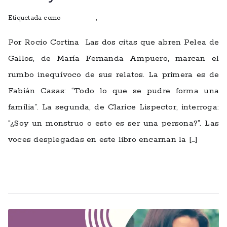
Etiquetada como
entrevistas
,
escritoras
Por Rocío Cortina Las dos citas que abren Pelea de
Gallos, de María Fernanda Ampuero, marcan el
rumbo inequívoco de sus relatos. La primera es de
Fabián Casas: “Todo lo que se pudre forma una
familia”. La segunda, de Clarice Lispector, interroga:
“¿Soy un monstruo o esto es ser una persona?”. Las
voces desplegadas en este libro encarnan la […]
Leer más