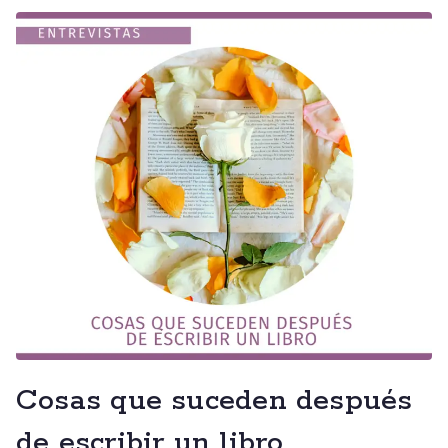
Cosas que suceden después
de escribir un libro