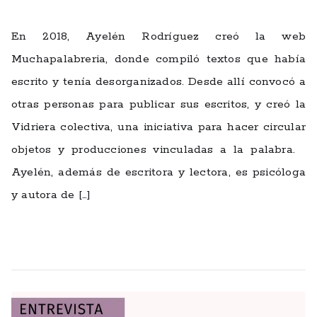
escriben
En 2018, Ayelén Rodríguez creó la web
Muchapalabreria, donde compiló textos que había
escrito y tenía desorganizados. Desde allí convocó a
otras personas para publicar sus escritos, y creó la
Vidriera colectiva, una iniciativa para hacer circular
objetos y producciones vinculadas a la palabra.
Ayelén, además de escritora y lectora, es psicóloga
y autora de […]
Leer más