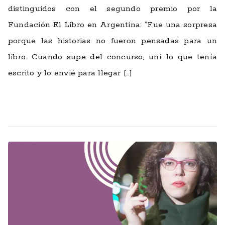
distinguidos con el segundo premio por la
Fundación El Libro en Argentina: “Fue una sorpresa
porque las historias no fueron pensadas para un
libro. Cuando supe del concurso, uní lo que tenía
escrito y lo envié para llegar […]
Leer más