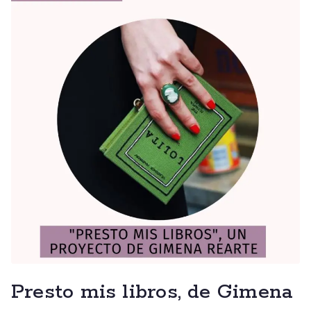
Presto mis libros, de Gimena