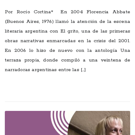
Por Rocío Cortina* En 2004 Florencia Abbate
(Buenos Aires, 1976) llamó la atención de la escena
literaria argentina con El grito, una de las primeras
obras narrativas enmarcadas en la crisis del 2001.
En 2006 lo hizo de nuevo con la antología Una
terraza propia, donde compiló a una veintena de
narradoras argentinas entre las […]
Leer más