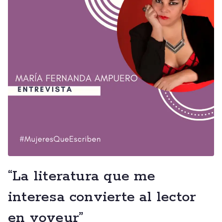
“La literatura que me
interesa convierte al lector
en voyeur”