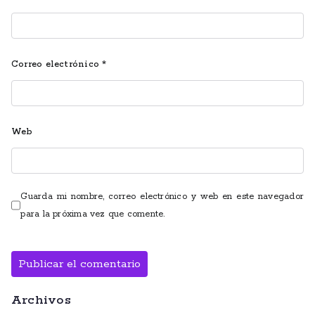
Correo electrónico
*
Web
Guarda mi nombre, correo electrónico y web en este navegador
para la próxima vez que comente.
Archivos
Alternative: