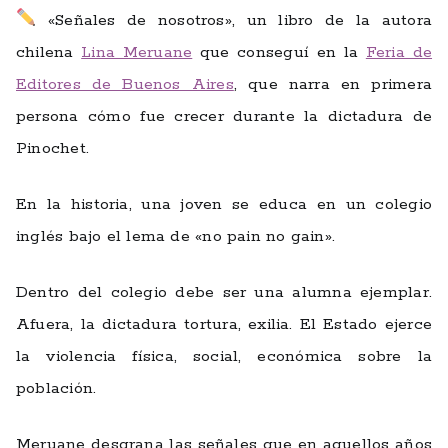
«Señales de nosotros», un libro de la autora
chilena
Lina Meruane
que conseguí en la
Feria de
Editores de Buenos Aires
, que narra en primera
persona cómo fue crecer durante la dictadura de
Pinochet.
En la historia, una joven se educa en un colegio
inglés bajo el lema de «no pain no gain».
Dentro del colegio debe ser una alumna ejemplar.
Afuera, la dictadura tortura, exilia. El Estado ejerce
la violencia física, social, económica sobre la
población.
Meruane desgrana las señales que en aquellos años