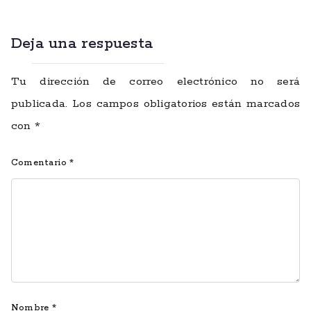
Deja una respuesta
Tu dirección de correo electrónico no será
publicada.
Los campos obligatorios están marcados
con
*
Comentario
*
Nombre
*