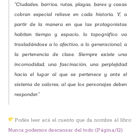
“Ciudades, barrios, rutas, playas, bares y casas
cobran especial relieve en cada historia. Y, a
partir de la manera en que las protagonistas
habitan tiempo y espacio, lo topográfico va
trasladándose a lo afectivo, a lo generacional, a
la pertenencia de clase. Siempre existe una
incomodidad, una fascinación, una perplejidad
hacia el lugar al que se pertenece y ante el
sistema de valores, al que los personajes deben
responder.”
Podés leer acá el cuento que da nombre al libro:
Nunca podemos descansar del todo (Página/12)