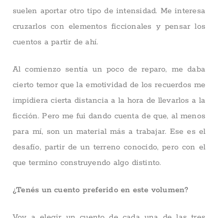
suelen aportar otro tipo de intensidad. Me interesa
cruzarlos con elementos ficcionales y pensar los
cuentos a partir de ahí.
Al comienzo sentía un poco de reparo, me daba
cierto temor que la emotividad de los recuerdos me
impidiera cierta distancia a la hora de llevarlos a la
ficción. Pero me fui dando cuenta de que, al menos
para mí, son un material más a trabajar. Ese es el
desafío, partir de un terreno conocido, pero con el
que termino construyendo algo distinto.
¿Tenés un cuento preferido en este volumen?
Voy a elegir un cuento de cada una de las tres