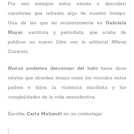
Por eso siempre estoy atenta a descubrir
cuentistas que retraten algo de nuestro tiempo.
Una de las que leí recientemente es
Gabriela
Mayer
, escritora y periodista, que acaba de
publicar un nuevo libro con la editorial
Milena
Caserola.
Nunca podemos descansar del todo
tiene doce
relatos que abordan temas como los vínculos entre
padres e hijos, la violencia machista y las
complejidades de la vida sexoafectiva.
Escribe
Carla Maliandi
en su contratapa: