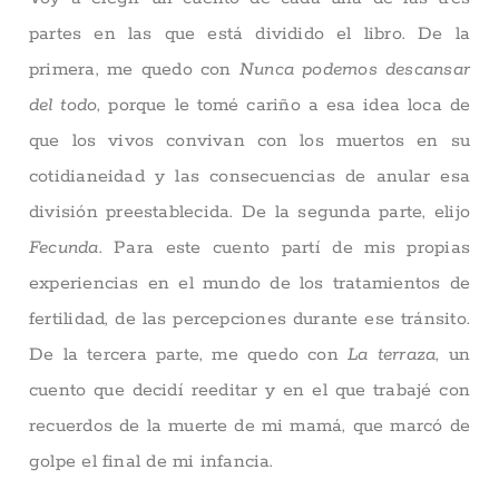
partes en las que está dividido el libro. De la
primera, me quedo con
Nunca podemos descansar
del todo
, porque le tomé cariño a esa idea loca de
que los vivos convivan con los muertos en su
cotidianeidad y las consecuencias de anular esa
división preestablecida. De la segunda parte, elijo
Fecunda
. Para este cuento partí de mis propias
experiencias en el mundo de los tratamientos de
fertilidad, de las percepciones durante ese tránsito.
De la tercera parte, me quedo con
La terraza
, un
cuento que decidí reeditar y en el que trabajé con
recuerdos de la muerte de mi mamá, que marcó de
golpe el final de mi infancia.