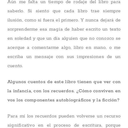
Aún me falta un tiempo de rodaje del libro para
saberlo. Sí siento que cada libro trae siempre
ilusión, como si fuera el primero. Y nunca dejará de
sorprenderme esa magia de haber escrito un texto
en soledad y que un día alguien que no conozco se
acerque a comentarme algo, libro en mano, o me
escriba un mensaje con sus impresiones de un
cuento.
Algunos cuentos de este libro tienen que ver con
la infancia, con los recuerdos. ¿Cómo conviven en
vos los componentes autobiográficos y la ficción?
Para mí los recuerdos pueden volverse un recurso
significativo en el proceso de escritura, porque