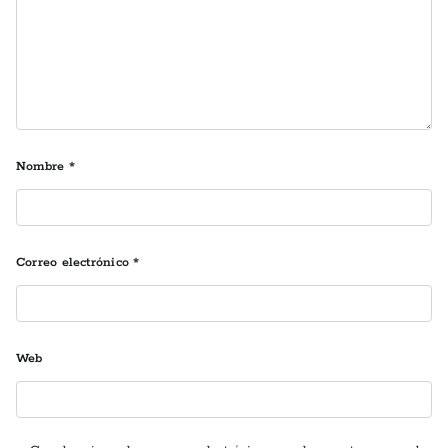
Nombre
*
Correo electrónico
*
Web