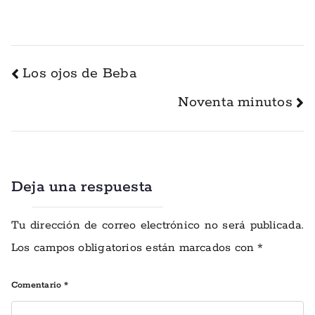
Los ojos de Beba
Noventa minutos
Deja una respuesta
Tu dirección de correo electrónico no será publicada.
Los campos obligatorios están marcados con
*
Comentario
*