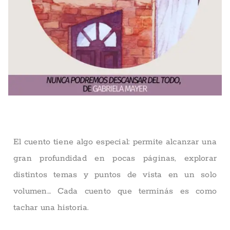
Publicado el
agosto 1, 2025
El cuento tiene algo especial: permite alcanzar una
gran profundidad en pocas páginas, explorar
distintos temas y puntos de vista en un solo
volumen… Cada cuento que terminás es como
tachar una historia.