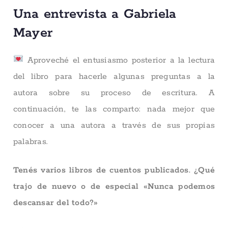
Una entrevista a Gabriela
Mayer
Aproveché el entusiasmo posterior a la lectura
del libro para hacerle algunas preguntas a la
autora sobre su proceso de escritura. A
continuación, te las comparto: nada mejor que
conocer a una autora a través de sus propias
palabras.
Tenés varios libros de cuentos publicados. ¿Qué
trajo de nuevo o de especial «Nunca podemos
descansar del todo?»