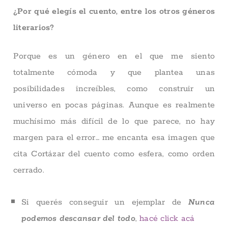
¿Por qué elegís el cuento, entre los otros géneros
literarios?
Porque es un género en el que me siento
totalmente cómoda y que plantea unas
posibilidades increíbles, como construir un
universo en pocas páginas. Aunque es realmente
muchísimo más difícil de lo que parece, no hay
margen para el error… me encanta esa imagen que
cita Cortázar del cuento como esfera, como orden
cerrado.
Si querés conseguir un ejemplar de
Nunca
podemos descansar del todo
,
hacé click acá